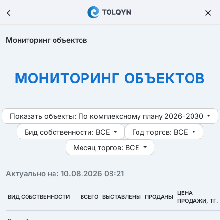
Мониторинг объектов
МОНИТОРИНГ ОБЪЕКТОВ
Показать объекты:
По комплексному плану 2026-2030
Вид собственности:
ВСЕ
Год торгов:
ВСЕ
Месяц торгов:
ВСЕ
Актуально на: 10.08.2026 08:21
ЦЕНА
ВИД СОБСТВЕННОСТИ
ВСЕГО
ВЫСТАВЛЕНЫ
ПРОДАНЫ
ПРОДАЖИ, ТГ.