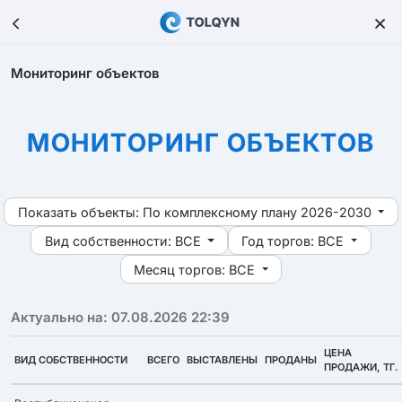
Мониторинг объектов
МОНИТОРИНГ ОБЪЕКТОВ
Показать объекты:
По комплексному плану 2026-2030
Вид собственности:
ВСЕ
Год торгов:
ВСЕ
Месяц торгов:
ВСЕ
Актуально на: 07.08.2026 22:39
ЦЕНА
ВИД СОБСТВЕННОСТИ
ВСЕГО
ВЫСТАВЛЕНЫ
ПРОДАНЫ
ПРОДАЖИ, ТГ.