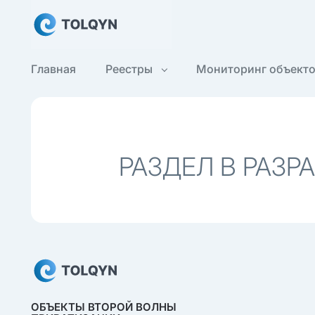
Главная
Реестры
Мониторинг объект
РАЗДЕЛ В РАЗР
ОБЪЕКТЫ ВТОРОЙ ВОЛНЫ