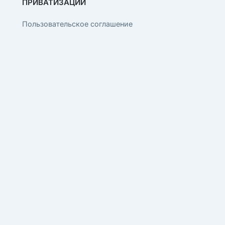
ПРИВАТИЗАЦИИ
Пользовательское соглашение