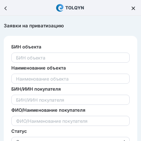
Заявки на приватизацию
БИН объекта
Наименование объекта
БИН/ИИН покупателя
ФИО/Наименование покупателя
Статус