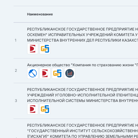
Наименование
РЕСПУБЛИКАНСКОЕ ГОСУДАРСТВЕННОЕ ПРЕДПРИЯТИЕ НА
ОСКЕМЕН" ИСПРАВИТЕЛЬНЫХ УЧРЕЖДЕНИЙ КОМИТЕТА
1
МИНИСТЕРСТВА ВНУТРЕННИХ ДЕЛ РЕСПУБЛИКИ КАЗАХС
Акционерное общество "Компания по страхованию жизни "
2
РЕСПУБЛИКАНСКОЕ ГОСУДАРСТВЕННОЕ ПРЕДПРИЯТИЕ НА
УЧРЕЖДЕНИЙ УГОЛОВНО-ИСПОЛНИТЕЛЬНОЙ (ПЕНИТЕНЦ
3
ИСПОЛНИТЕЛЬНОЙ СИСТЕМЫ МИНИСТЕРСТВА ВНУТРЕНН
РЕСПУБЛИКАНСКОЕ ГОСУДАРСТВЕННОЕ ПРЕДПРИЯТИЕ Н
"ГОСУДАРСТВЕННЫЙ ИНСТИТУТ СЕЛЬСКОХОЗЯЙСТВЕН
(ГИСХАГИ)" КОМИТЕТА ПО УПРАВЛЕНИЮ ЗЕМЕЛЬНЫМИ 