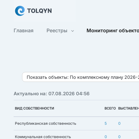
Главная
Реестры
Мониторинг объект
Показать объекты:
По комплексному плану 2026-
Актуально на: 07.08.2026 04:56
ВИД СОБСТВЕННОСТИ
ВСЕГО
ВЫСТАВЛЕ
Республиканская собственность
5
0
Коммунальная собственность
0
0