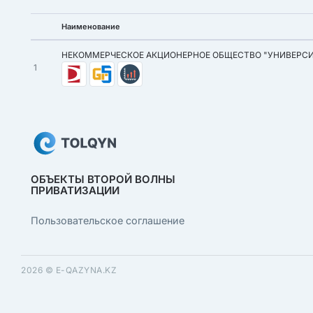
Наименование
НЕКОММЕРЧЕСКОЕ АКЦИОНЕРНОЕ ОБЩЕСТВО "УНИВЕРС
1
ОБЪЕКТЫ ВТОРОЙ ВОЛНЫ
ПРИВАТИЗАЦИИ
Пользовательское соглашение
2026 ©
E-QAZYNA.KZ