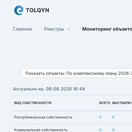
Главная
Реестры
Мониторинг объект
Показать объекты:
По комплексному плану 2026-
Актуально на: 08.08.2026 16:44
ВИД СОБСТВЕННОСТИ
ВСЕГО
ВЫСТАВЛЕ
Республиканская собственность
5
0
Коммунальная собственность
0
0