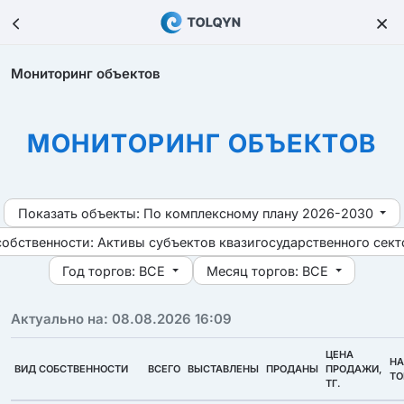
Мониторинг объектов
МОНИТОРИНГ ОБЪЕКТОВ
Показать объекты:
По комплексному плану 2026-2030
собственности:
Активы субъектов квазигосударственного сект
Год торгов:
ВСЕ
Месяц торгов:
ВСЕ
Актуально на: 08.08.2026 16:09
ЦЕНА
НА
ВИД СОБСТВЕННОСТИ
ВСЕГО
ВЫСТАВЛЕНЫ
ПРОДАНЫ
ПРОДАЖИ,
ТО
ТГ.