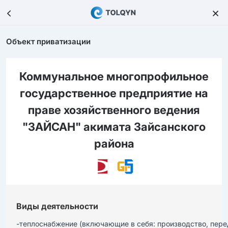
Объект приватизации
Коммунальное многопрофильное
государственное предприятие на
праве хозяйственного ведения
"ЗАЙСАН" акимата Зайсанского
района
Виды деятельности
-теплоснабжение (включающие в себя: производство, перед