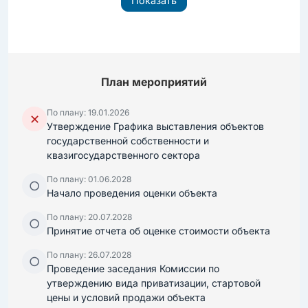
Показать
План мероприятий
По плану: 19.01.2026
✕
Утверждение Графика выставления объектов
государственной собственности и
квазигосударственного сектора
По плану: 01.06.2028
○
Начало проведения оценки объекта
По плану: 20.07.2028
○
Принятие отчета об оценке стоимости объекта
По плану: 26.07.2028
○
Проведение заседания Комиссии по
утверждению вида приватизации, стартовой
цены и условий продажи объекта