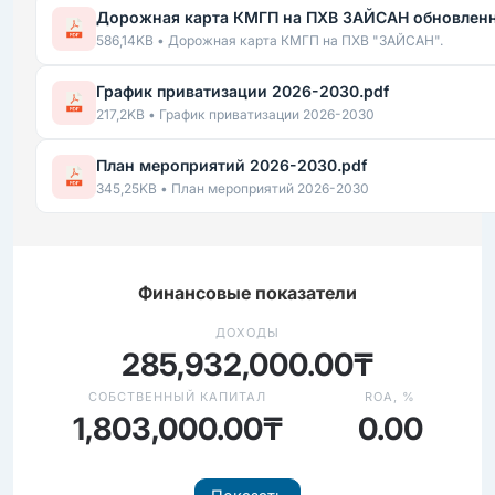
Дорожная карта КМГП на ПХВ ЗАЙСАН обновленн
586,14KB • Дорожная карта КМГП на ПХВ "ЗАЙСАН".
График приватизации 2026-2030.pdf
217,2KB • График приватизации 2026-2030
План мероприятий 2026-2030.pdf
345,25KB • План мероприятий 2026-2030
Финансовые показатели
ДОХОДЫ
285,932,000.00₸
СОБСТВЕННЫЙ КАПИТАЛ
ROA, %
1,803,000.00₸
0.00