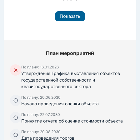
Показать
План мероприятий
По плану: 16.01.2026
✕
Утверждение Графика выставления объектов
государственной собственности и
квазигосударственного сектора
По плану: 20.06.2030
○
Начало проведения оценки объекта
По плану: 22.07.2030
○
Принятие отчета об оценке стоимости объекта
По плану: 20.08.2030
○
Дата проведения торгов