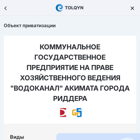
Объект приватизации
КОММУНАЛЬНОЕ
ГОСУДАРСТВЕННОЕ
ПРЕДПРИЯТИЕ НА ПРАВЕ
ХОЗЯЙСТВЕННОГО ВЕДЕНИЯ
"ВОДОКАНАЛ" АКИМАТА ГОРОДА
РИДДЕРА
Виды