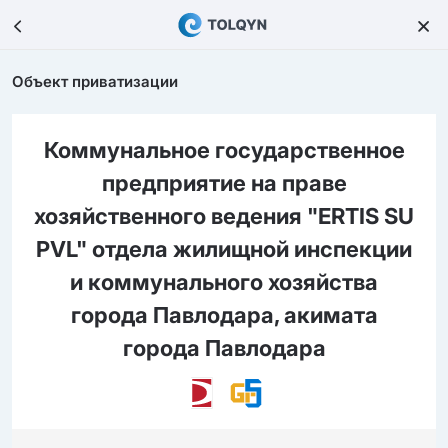
Объект приватизации
Коммунальное государственное
предприятие на праве
хозяйственного ведения "ERTIS SU
PVL" отдела жилищной инспекции
и коммунального хозяйства
города Павлодара, акимата
города Павлодара