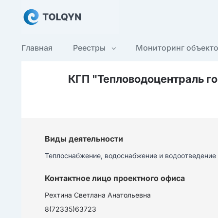
Главная
Реестры
Мониторинг объект
КГП "Тепловодоцентраль го
Виды деятельности
Теплоснабжение, водоснабжение и водоотведение
Контактное лицо проектного офиса
Рехтина Светлана Анатольевна
8(72335)63723