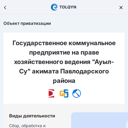
Объект приватизации
Государственное коммунальное
предприятие на праве
хозяйственного ведения "Ауыл-
Су" акимата Павлодарского
района
Виды деятельности
Сбор, обработка и 