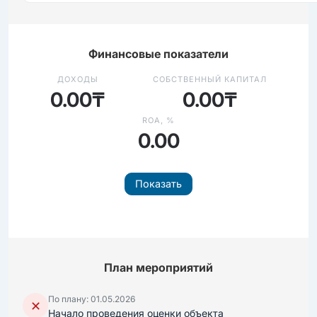
Финансовые показатели
ДОХОДЫ
СОБСТВЕННЫЙ КАПИТАЛ
0.00₸
0.00₸
ROA, %
0.00
Показать
План мероприятий
По плану: 01.05.2026
✕
Начало проведения оценки объекта