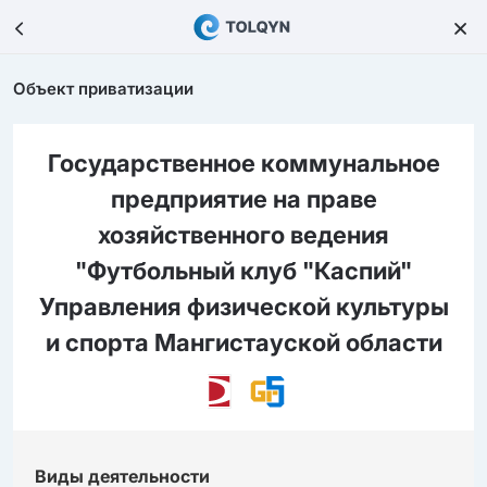
Объект приватизации
Государственное коммунальное
предприятие на праве
хозяйственного ведения
"Футбольный клуб "Каспий"
Управления физической культуры
и спорта Мангистауской области
Виды деятельности