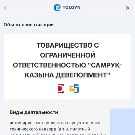
Объект приватизации
ТОВАРИЩЕСТВО С
ОГРАНИЧЕННОЙ
ОТВЕТСТВЕННОСТЬЮ "САМРУК-
КАЗЫНА ДЕВЕЛОПМЕНТ"
Виды деятельности
инжиниринговые услуги по осуществлению 
технического надзора (в т.ч. пилотный 