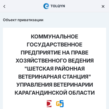
Объект приватизации
КОММУНАЛЬНОЕ
ГОСУДАРСТВЕННОЕ
ПРЕДПРИЯТИЕ НА ПРАВЕ
ХОЗЯЙСТВЕННОГО ВЕДЕНИЯ
"ШЕТСКАЯ РАЙОННАЯ
ВЕТЕРИНАРНАЯ СТАНЦИЯ"
УПРАВЛЕНИЯ ВЕТЕРИНАРИИ
КАРАГАНДИНСКОЙ ОБЛАСТИ