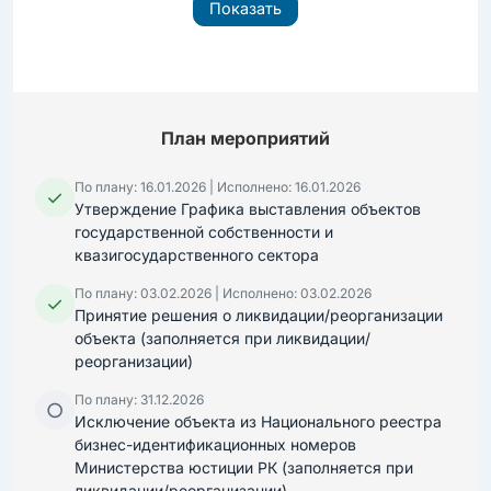
Показать
План мероприятий
По плану: 16.01.2026 | Исполнено: 16.01.2026
✓
Утверждение Графика выставления объектов
государственной собственности и
квазигосударственного сектора
По плану: 03.02.2026 | Исполнено: 03.02.2026
✓
Принятие решения о ликвидации/реорганизации
объекта (заполняется при ликвидации/
реорганизации)
По плану: 31.12.2026
○
Исключение объекта из Национального реестра
бизнес-идентификационных номеров
Министерства юстиции РК (заполняется при
ликвидации/реорганизации)