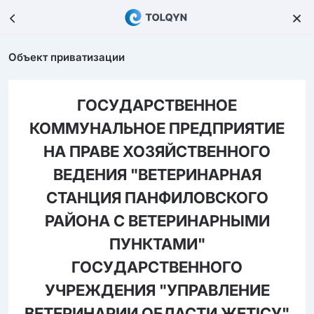
Объект приватизации
ГОСУДАРСТВЕННОЕ
КОММУНАЛЬНОЕ ПРЕДПРИЯТИЕ
НА ПРАВЕ ХОЗЯЙСТВЕННОГО
ВЕДЕНИЯ "ВЕТЕРИНАРНАЯ
СТАНЦИЯ ПАНФИЛОВСКОГО
РАЙОНА С ВЕТЕРИНАРНЫМИ
ПУНКТАМИ"
ГОСУДАРСТВЕННОГО
УЧРЕЖДЕНИЯ "УПРАВЛЕНИЕ
ВЕТЕРИНАРИИ ОБЛАСТИ ЖЕТІСУ"