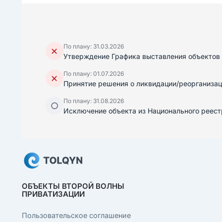
По плану: 31.03.2026
✕
Утверждение Графика выставления объектов 
По плану: 01.07.2026
✕
Принятие решения о ликвидации/реорганизац
По плану: 31.08.2026
○
Исключение объекта из Национального реест
ОБЪЕКТЫ ВТОРОЙ ВОЛНЫ
ПРИВАТИЗАЦИИ
Пользовательское соглашение