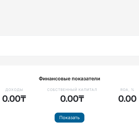
Финансовые показатели
ДОХОДЫ
СОБСТВЕННЫЙ КАПИТАЛ
ROA, %
0.00₸
0.00₸
0.00
Показать