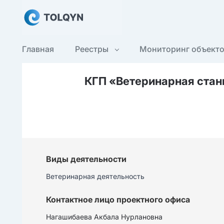
Главная
Реестры
Мониторинг объект
КГП «Ветеринарная стан
Виды деятельности
Ветеринарная деятельность
Контактное лицо проектного офиса
Нагашибаева Акбала Нурлановна