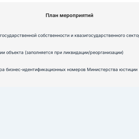
План мероприятий
государственной собственности и квазигосударственного секто
ии объекта (заполняется при ликвидации/реорганизации)
ра бизнес-идентификационных номеров Министерства юстиции Р