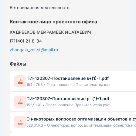
Ветеринарная деятельность
Контактное лицо проектного офиса
КАДРБЕКОВ МЕЙРАМБЕК ИСАТАЕВИЧ
(71140) 21-8-34
zhangala_vet.st@mail.ru
Файлы
ПИ-120307-Постановление к+(1)-1.pdf
154,47KB • Постановление Правительства каз
ПИ-120307-Постановление р+(1)-1.pdf
152,91KB • Постановление Правительства рус
О некоторых вопросах оптимизации объектов и су
528,05KB • О некоторых вопросах оптимизации объектов и 