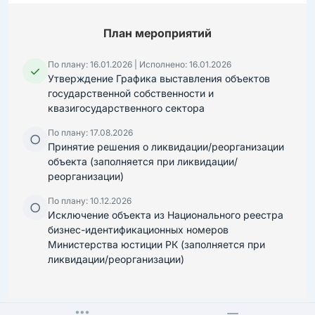
План мероприятий
По плану: 16.01.2026 | Исполнено: 16.01.2026
✓
Утверждение Графика выставления объектов
государственной собственности и
квазигосударственного сектора
По плану: 17.08.2026
○
Принятие решения о ликвидации/реорганизации
объекта (заполняется при ликвидации/
реорганизации)
По плану: 10.12.2026
○
Исключение объекта из Национального реестра
бизнес-идентификационных номеров
Министерства юстиции РК (заполняется при
ликвидации/реорганизации)