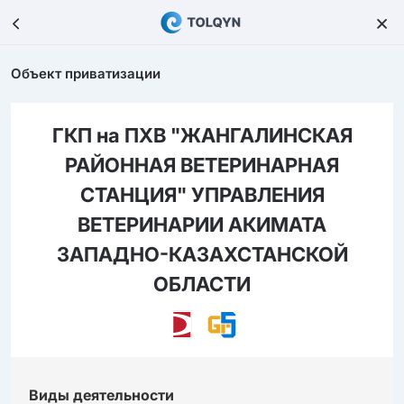
Объект приватизации
ГКП на ПХВ "ЖАНГАЛИНСКАЯ
РАЙОННАЯ ВЕТЕРИНАРНАЯ
СТАНЦИЯ" УПРАВЛЕНИЯ
ВЕТЕРИНАРИИ АКИМАТА
ЗАПАДНО-КАЗАХСТАНСКОЙ
ОБЛАСТИ
Виды деятельности