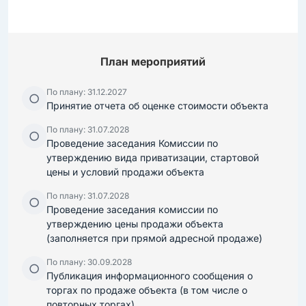
План мероприятий
По плану: 31.12.2027
○
Принятие отчета об оценке стоимости объекта
По плану: 31.07.2028
○
Проведение заседания Комиссии по
утверждению вида приватизации, стартовой
цены и условий продажи объекта
По плану: 31.07.2028
○
Проведение заседания комиссии по
утверждению цены продажи объекта
(заполняется при прямой адресной продаже)
По плану: 30.09.2028
○
Публикация информационного сообщения о
торгах по продаже объекта (в том числе о
повторных торгах)