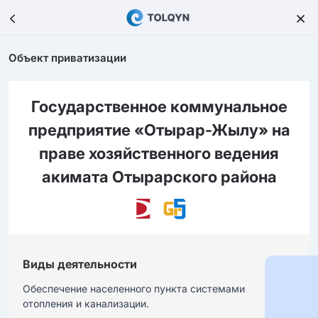
Объект приватизации
Государственное коммунальное
предприятие «Отырар-Жылу» на
праве хозяйственного ведения
акимата Отырарского района
Виды деятельности
Обеспечение населенного пункта системами 
отопления и канализации.