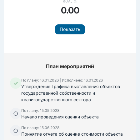
ROA, %
0.00
Показать
План мероприятий
По плану: 16.01.2026 | Исполнено: 16.01.2026
✓
Утверждение Графика выставления объектов
государственной собственности и
квазигосударственного сектора
По плану: 15.05.2028
○
Начало проведения оценки объекта
По плану: 15.06.2028
○
Принятие отчета об оценке стоимости объекта