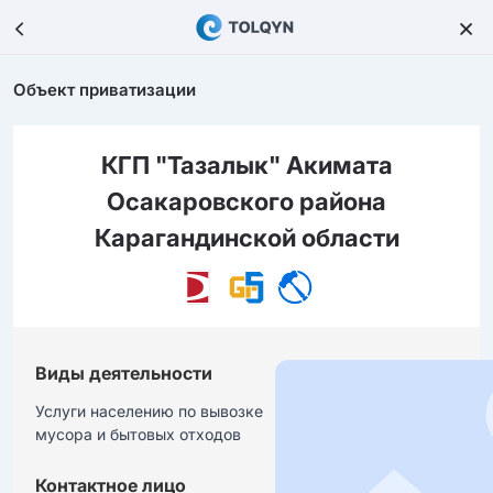
Объект приватизации
КГП "Тазалык" Акимата
Осакаровского района
Карагандинской области
Виды деятельности
Услуги населению по вывозке 
мусора и бытовых отходов
Контактное лицо