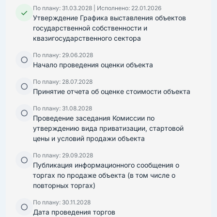
По плану: 31.03.2028 | Исполнено: 22.01.2026
✓
Утверждение Графика выставления объектов
государственной собственности и
квазигосударственного сектора
По плану: 29.06.2028
○
Начало проведения оценки объекта
По плану: 28.07.2028
○
Принятие отчета об оценке стоимости объекта
По плану: 31.08.2028
○
Проведение заседания Комиссии по
утверждению вида приватизации, стартовой
цены и условий продажи объекта
По плану: 29.09.2028
○
Публикация информационного сообщения о
торгах по продаже объекта (в том числе о
повторных торгах)
По плану: 30.11.2028
○
Дата проведения торгов