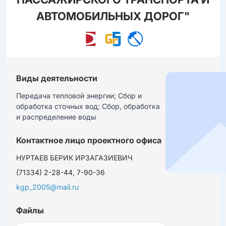
АВТОМОБИЛЬНЫХ ДОРОГ"
Виды деятельности
Передача тепловой энергии; Сбор и 
обработка сточных вод; Сбор, обработка 
и распределение воды
Контактное лицо проектного офиса
НУРТАЕВ БЕРИК ИРЗАГАЗИЕВИЧ
(71334) 2-28-44, 7-90-36
kgp_2005@mail.ru
Файлы