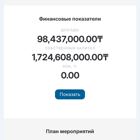
Финансовые показатели
ДОХОДЫ
98,437,000.00₸
СОБСТВЕННЫЙ КАПИТАЛ
1,724,608,000.00₸
ROA, %
0.00
Показать
План мероприятий