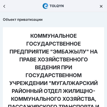
Объект приватизации
КОММУНАЛЬНОЕ
ГОСУДАРСТВЕННОЕ
ПРЕДПРИЯТИЕ "ЭМБАЖЫЛУ" НА
ПРАВЕ ХОЗЯЙСТВЕННОГО
ВЕДЕНИЯ ПРИ
ГОСУДАРСТВЕННОМ
УЧРЕЖДЕНИИ "МУГАЛЖАРСКИЙ
РАЙОННЫЙ ОТДЕЛ ЖИЛИЩНО-
КОММУНАЛЬНОГО ХОЗЯЙСТВА,
ПАССАЖИРСКОГО ТРАНСПОРТА И