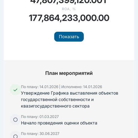
47,807,399,120.00₸
ROA, %
177,864,233,000.00
Показать
План мероприятий
По плану: 14.01.2026 | Исполнено: 14.01.2026
✓
Утверждение Графика выставления объектов
государственной собственности и
квазигосударственного сектора
По плану: 01.03.2027
○
Начало проведения оценки объекта
По плану: 30.06.2027
○