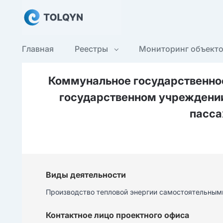
Главная
Реестры
Мониторинг объект
Коммунальное государственное
государственном учреждении
пасса
Виды деятельности
Производство тепловой энергии самостоятельными
Контактное лицо проектного офиса