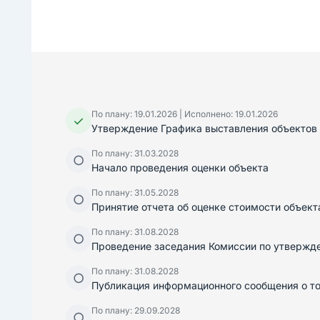
По плану: 19.01.2026 | Исполнено: 19.01.2026
✓
Утверждение Графика выставления объектов 
По плану: 31.03.2028
○
Начало проведения оценки объекта
По плану: 31.05.2028
○
Принятие отчета об оценке стоимости объект
По плану: 31.08.2028
○
Проведение заседания Комиссии по утвержде
По плану: 31.08.2028
○
Публикация информационного сообщения о тор
По плану: 29.09.2028
○